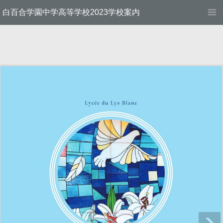
白百合学園中学高等学校2023学校案内